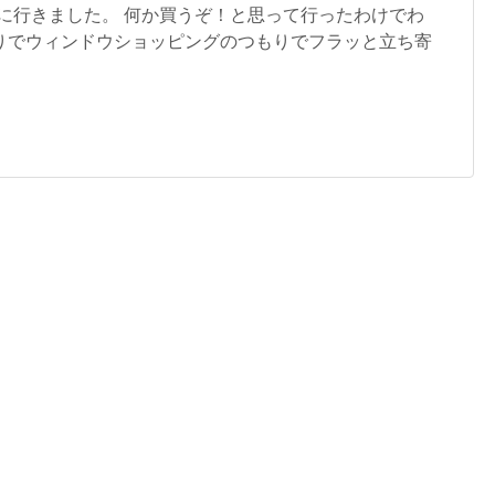
Aに行きました。 何か買うぞ！と思って行ったわけでわ
りでウィンドウショッピングのつもりでフラッと立ち寄