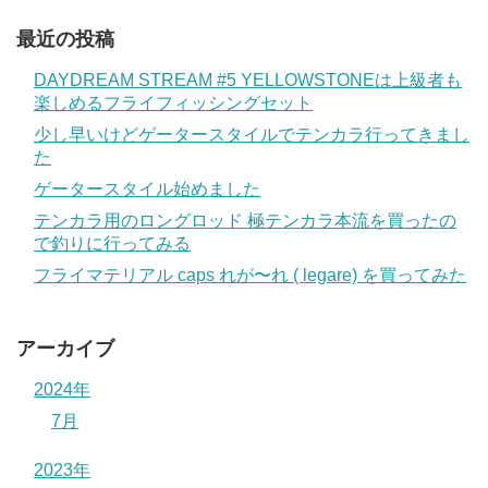
最近の投稿
DAYDREAM STREAM #5 YELLOWSTONEは上級者も
楽しめるフライフィッシングセット
少し早いけどゲータースタイルでテンカラ行ってきまし
た
ゲータースタイル始めました
テンカラ用のロングロッド 極テンカラ本流を買ったの
で釣りに行ってみる
フライマテリアル caps れが〜れ ( legare) を買ってみた
アーカイブ
2024年
7月
2023年