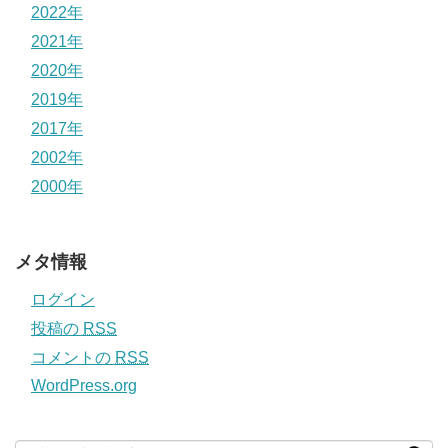
2022年
2021年
2020年
2019年
2017年
2002年
2000年
メタ情報
ログイン
投稿の
RSS
コメントの
RSS
WordPress.org